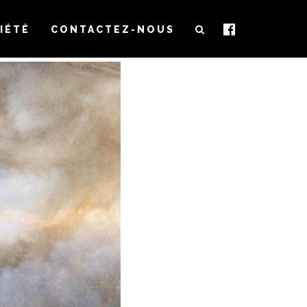
IÉTÉ
CONTACTEZ-NOUS