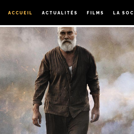
ACCUEIL
ACTUALITÉS
FILMS
LA SOC