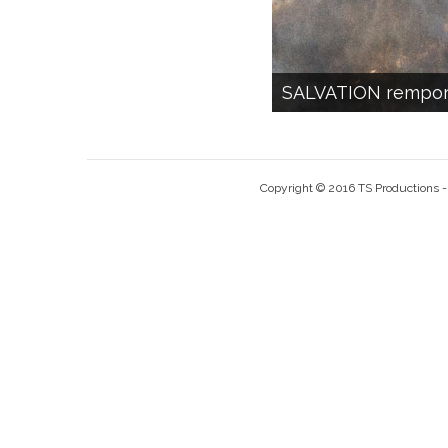
SALVATION remporte 
Copyright © 2016 TS Productions - 3