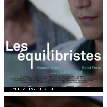
LES EQUILIBRISTES - GILLES TILLET