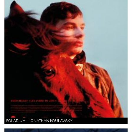
SOLARIUM - JONATHAN KOULAVSKY