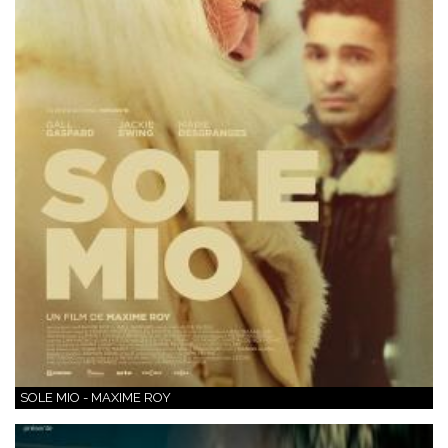
SOLE MIO - MAXIME ROY