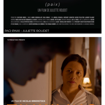
PACI (PAIX) - JULIETTE ROUDET