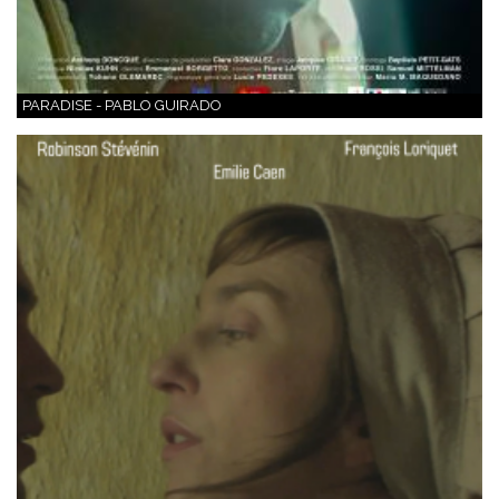
PARADISE - PABLO GUIRADO