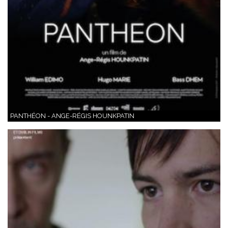
PANTHÉON - ANGE-RÉGIS HOUNKPATIN