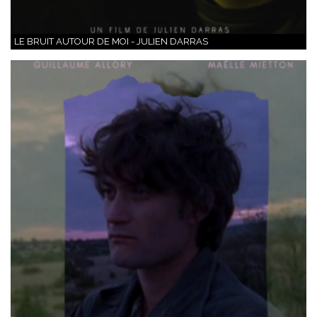
LE BRUIT AUTOUR DE MOI - JULIEN DARRAS