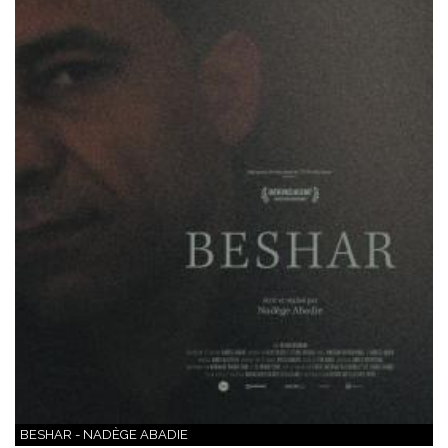
BESHAR - NADÈGE ABADIE