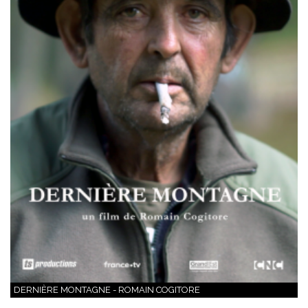
DERNIÈRE MONTAGNE - ROMAIN COGITORE