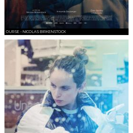
OURSE - NICOLAS BIRKENSTOCK