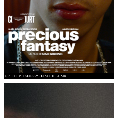
PRECIOUS FANTASY - NINO BOUHNIK