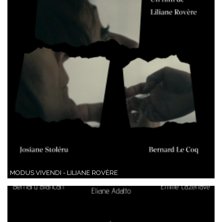
MODUS VIVENDI - LILIANE ROVÈRE