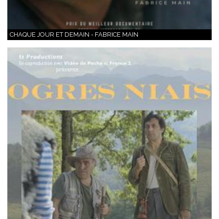
CHAQUE JOUR ET DEMAIN - FABRICE MAIN