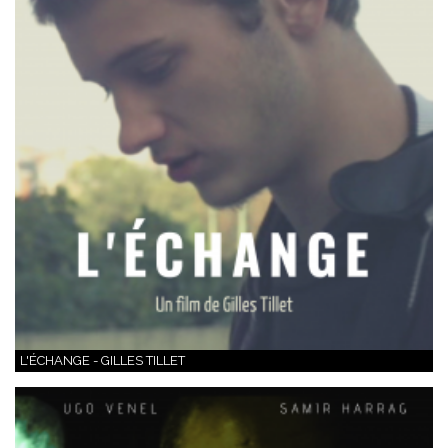
L'ÉCHANGE - GILLES TILLET