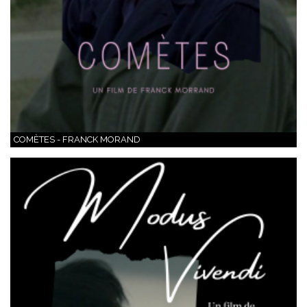
COMÈTES - FRANCK MORAND