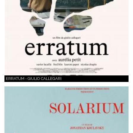
ERRATUM - GIULIO CALLEGARI