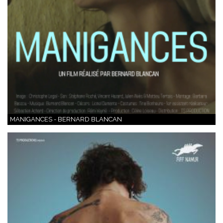
MANIGANCES - BERNARD BLANCAN