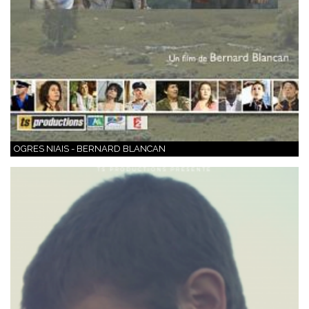
OGRES NIAIS - BERNARD BLANCAN