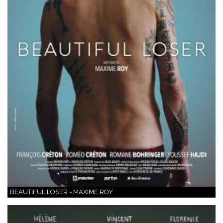
BEAUTIFUL LOSER - MAXIME ROY