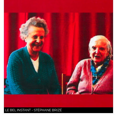
LE BEL INSTANT - STÉPHANE BRIZÉ