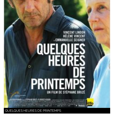
QUELQUES HEURES DE PRINTEMPS