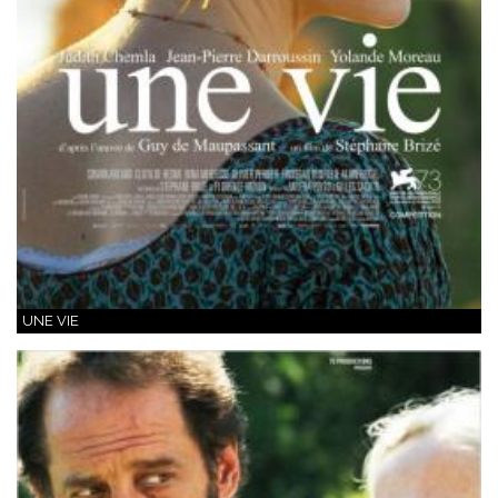
UNE VIE