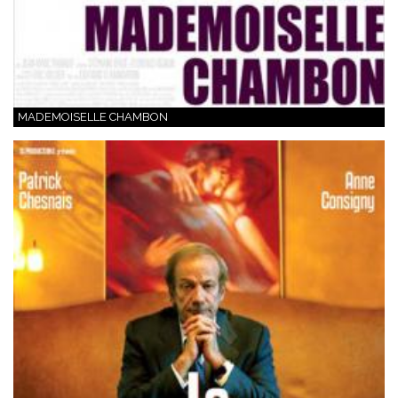
MADEMOISELLE CHAMBON