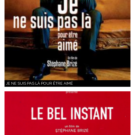
JE NE SUIS PAS LÀ POUR ÊTRE AIMÉ